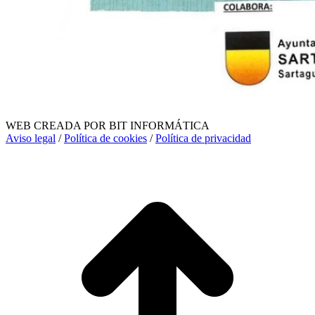
WEB CREADA POR BIT INFORMÁTICA
Aviso legal
/
Política de cookies
/
Política de privacidad