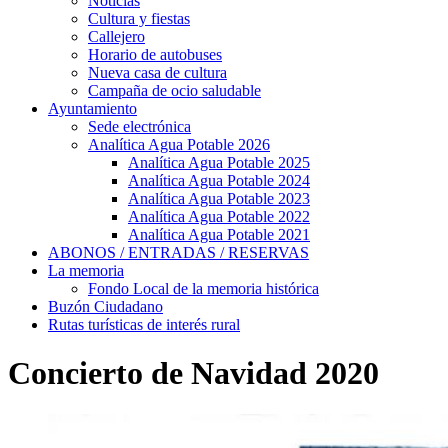
Noticias
Cultura y fiestas
Callejero
Horario de autobuses
Nueva casa de cultura
Campaña de ocio saludable
Ayuntamiento
Sede electrónica
Analítica Agua Potable 2026
Analítica Agua Potable 2025
Analítica Agua Potable 2024
Analítica Agua Potable 2023
Analítica Agua Potable 2022
Analítica Agua Potable 2021
ABONOS / ENTRADAS / RESERVAS
La memoria
Fondo Local de la memoria histórica
Buzón Ciudadano
Rutas turísticas de interés rural
Concierto de Navidad 2020