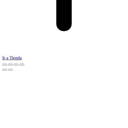
Ir a Tienda