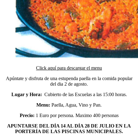
Click aquí para descargar el menu
Apúntate y disfruta de una estupenda paella en la comida popular
del dia 2 de agosto.
Lugar y Hora:
Cubierto de las Escuelas a las 15:00 horas.
Menu:
Paella, Agua, Vino y Pan.
Precio:
1 Euro por persona. Maximo 400 personas
APUNTARSE DEL DÍA 14 AL DÍA 28 DE JULIO EN LA
PORTERÍA DE LAS PISCINAS MUNICIPALES.