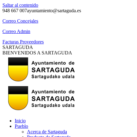
Saltar al contenido
948 667 007
ayuntamiento@sartaguda.es
Correo Concejales
Correo Admin
Facturas Proveedores
SARTAGUDA
BIENVENIDOS A SARTAGUDA
Inicio
Pueblo
Acerca de Sartaguda