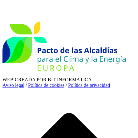
WEB CREADA POR BIT INFORMÁTICA
Aviso legal
/
Política de cookies
/
Política de privacidad