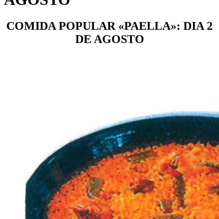
COMIDA POPULAR «PAELLA»: DIA 2
DE AGOSTO