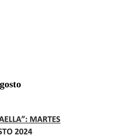
gosto