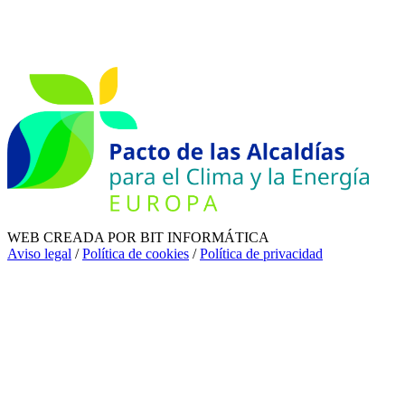
WEB CREADA POR BIT INFORMÁTICA
Aviso legal
/
Política de cookies
/
Política de privacidad