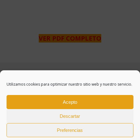
VER PDF COMPLETO
Utilizamos cookies para optimizar nuestro sitio web y nuestro servicio.
Acepto
Descartar
Preferencias