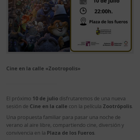
Cine en la calle «Zootropolis»
El próximo
10 de julio
disfrutaremos de una nueva
sesión de
Cine en la calle
con la película
Zootrópolis
.
Una propuesta familiar para pasar una noche de
verano al aire libre, compartiendo cine, diversión y
convivencia en la
Plaza de los Fueros
.