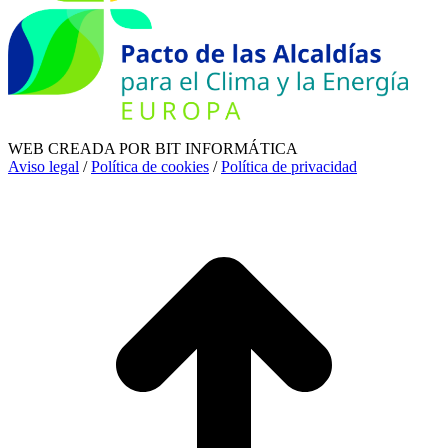
WEB CREADA POR BIT INFORMÁTICA
Aviso legal
/
Política de cookies
/
Política de privacidad