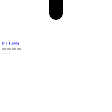
Ir a Tienda