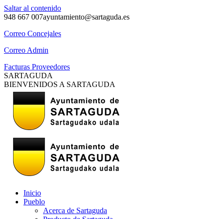
Saltar al contenido
948 667 007
ayuntamiento@sartaguda.es
Correo Concejales
Correo Admin
Facturas Proveedores
SARTAGUDA
BIENVENIDOS A SARTAGUDA
Inicio
Pueblo
Acerca de Sartaguda