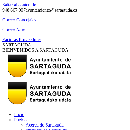
Saltar al contenido
948 667 007
ayuntamiento@sartaguda.es
Correo Concejales
Correo Admin
Facturas Proveedores
SARTAGUDA
BIENVENIDOS A SARTAGUDA
Inicio
Pueblo
Acerca de Sartaguda