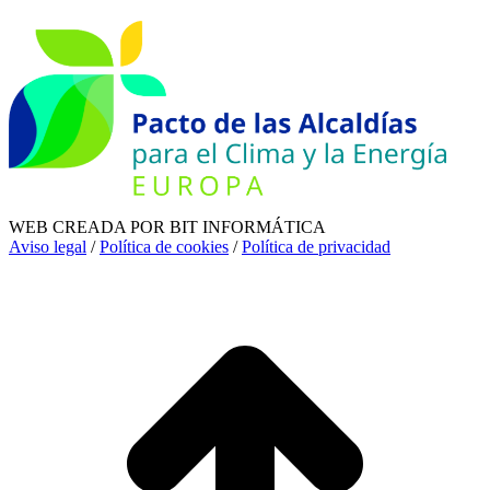
WEB CREADA POR BIT INFORMÁTICA
Aviso legal
/
Política de cookies
/
Política de privacidad