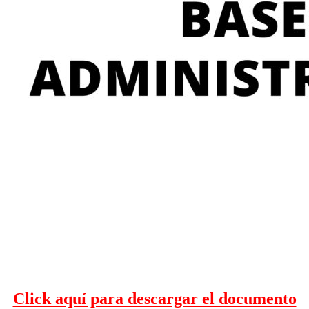
Click aquí para descargar el documento