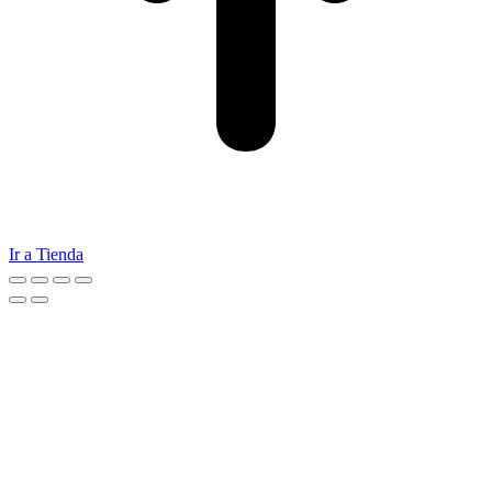
Ir a Tienda