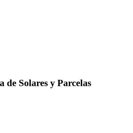
 de Solares y Parcelas