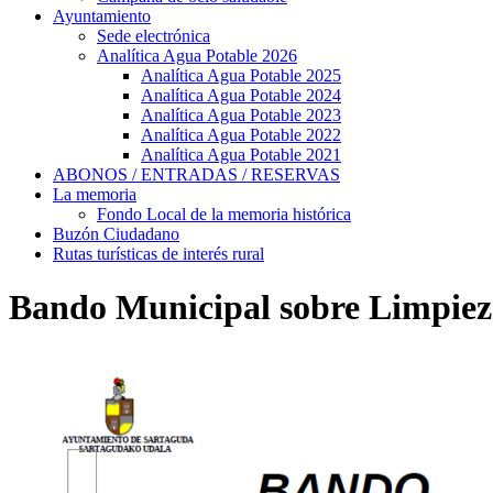
Ayuntamiento
Sede electrónica
Analítica Agua Potable 2026
Analítica Agua Potable 2025
Analítica Agua Potable 2024
Analítica Agua Potable 2023
Analítica Agua Potable 2022
Analítica Agua Potable 2021
ABONOS / ENTRADAS / RESERVAS
La memoria
Fondo Local de la memoria histórica
Buzón Ciudadano
Rutas turísticas de interés rural
Bando Municipal sobre Limpieza