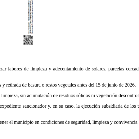
ar labores de limpieza y adecentamiento de solares, parcelas cercada
 y retirada de basura o restos vegetales antes del 15 de junio de 2026.
limpieza, sin acumulación de residuos sólidos ni vegetación descontrol
expediente sancionador y, en su caso, la ejecución subsidiaria de los 
ener el municipio en condiciones de seguridad, limpieza y convivencia