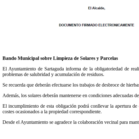
Bando Municipal sobre Limpieza de Solares y Parcelas
El Ayuntamiento de Sartaguda informa de la obligatoriedad de realiz
problemas de salubridad y acumulación de residuos.
Se recuerda que deberán efectuarse los trabajos de desbroce de hierbas
Además, los solares deberán mantenerse en condiciones adecuadas de 
El incumplimiento de esta obligación podrá conllevar la apertura de 
costes ocasionados a la propiedad correspondiente.
Desde el Ayuntamiento se agradece la colaboración vecinal para mant