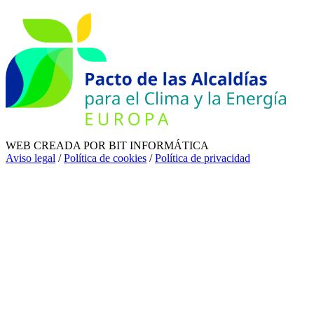
WEB CREADA POR BIT INFORMÁTICA
Aviso legal
/
Política de cookies
/
Política de privacidad