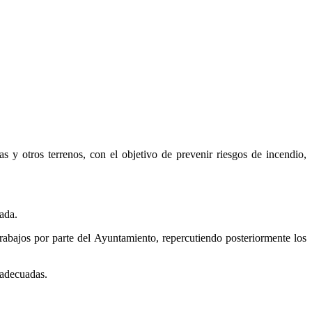
s y otros terrenos, con el objetivo de prevenir riesgos de incendio,
ada.
trabajos por parte del Ayuntamiento, repercutiendo posteriormente los
 adecuadas.