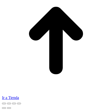
Ir a Tienda