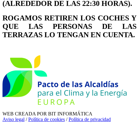
(ALREDEDOR DE LAS 22:30 HORAS).
ROGAMOS RETIREN LOS COCHES Y
QUE LAS PERSONAS DE LAS
TERRAZAS LO TENGAN EN CUENTA.
WEB CREADA POR BIT INFORMÁTICA
Aviso legal
/
Política de cookies
/
Política de privacidad