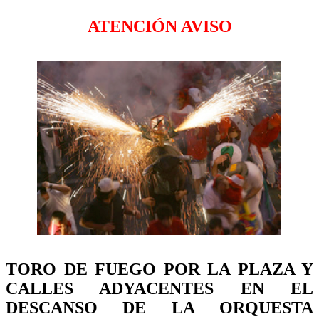
ATENCIÓN AVISO
TORO DE FUEGO
POR LA PLAZA Y
CALLES ADYACENTES EN EL
DESCANSO DE LA ORQUESTA