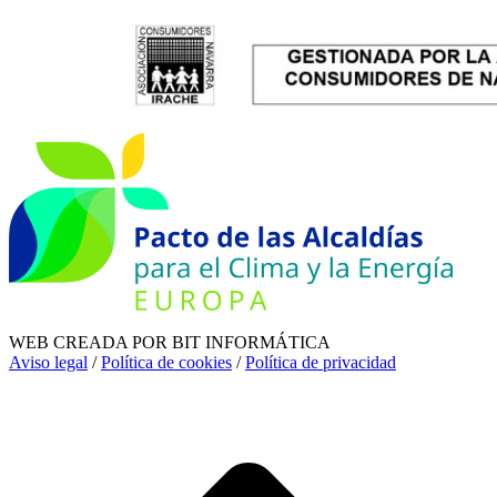
WEB CREADA POR BIT INFORMÁTICA
Aviso legal
/
Política de cookies
/
Política de privacidad