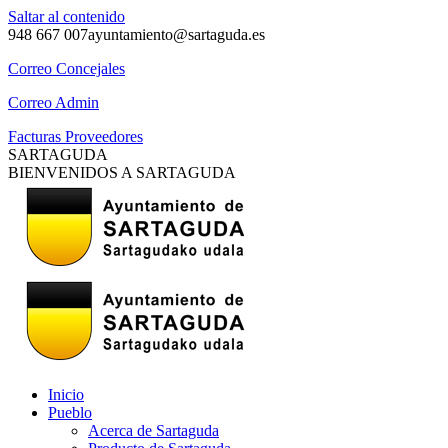
Saltar al contenido
948 667 007
ayuntamiento@sartaguda.es
Correo Concejales
Correo Admin
Facturas Proveedores
SARTAGUDA
BIENVENIDOS A SARTAGUDA
Inicio
Pueblo
Acerca de Sartaguda