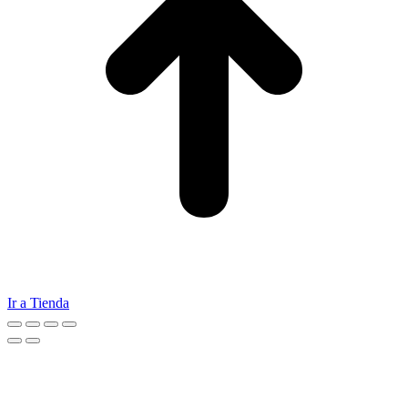
Ir a Tienda