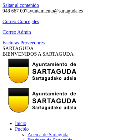
Saltar al contenido
948 667 007
ayuntamiento@sartaguda.es
Correo Concejales
Correo Admin
Facturas Proveedores
SARTAGUDA
BIENVENIDOS A SARTAGUDA
Inicio
Pueblo
Acerca de Sartaguda