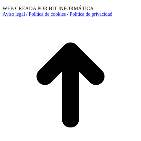
WEB CREADA POR BIT INFORMÁTICA
Aviso legal
/
Política de cookies
/
Política de privacidad