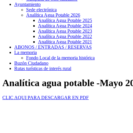
Ayuntamiento
Sede electrónica
Analítica Agua Potable 2026
Analítica Agua Potable 2025
Analítica Agua Potable 2024
Analítica Agua Potable 2023
Analítica Agua Potable 2022
Analítica Agua Potable 2021
ABONOS / ENTRADAS / RESERVAS
La memoria
Fondo Local de la memoria histórica
Buzón Ciudadano
Rutas turísticas de interés rural
Analítica agua potable -Mayo 2
CLIC AQUI PARA DESCARGAR EN PDF