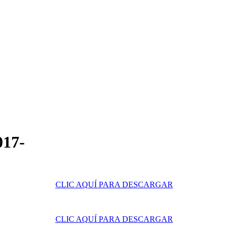
017-
CLIC AQUÍ PARA DESCARGAR
CLIC AQUÍ PARA DESCARGAR