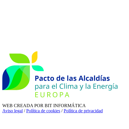
WEB CREADA POR BIT INFORMÁTICA
Aviso legal
/
Política de cookies
/
Política de privacidad