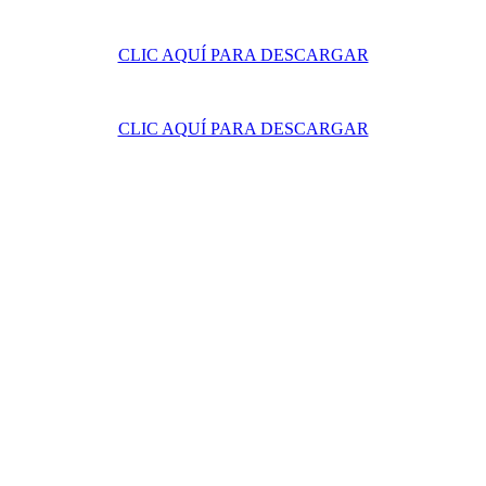
CLIC AQUÍ PARA DESCARGAR
CLIC AQUÍ PARA DESCARGAR