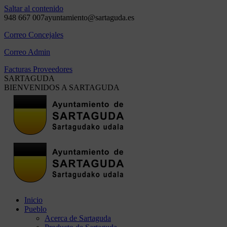
Saltar al contenido
948 667 007
ayuntamiento@sartaguda.es
Correo Concejales
Correo Admin
Facturas Proveedores
SARTAGUDA
BIENVENIDOS A SARTAGUDA
Inicio
Pueblo
Acerca de Sartaguda