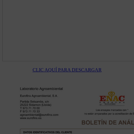
CLIC AQUÍ PARA DESCARGAR