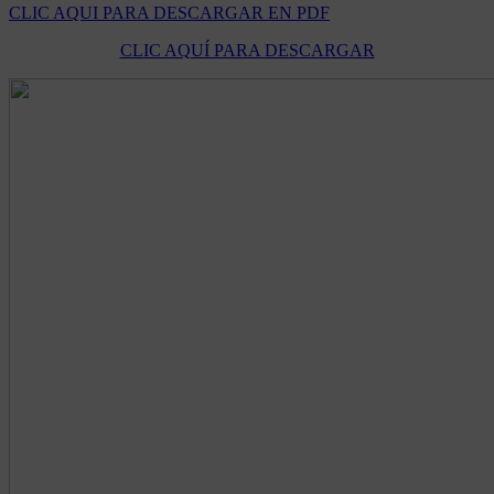
CLIC AQUI PARA DESCARGAR EN PDF
CLIC AQUÍ PARA DESCARGAR