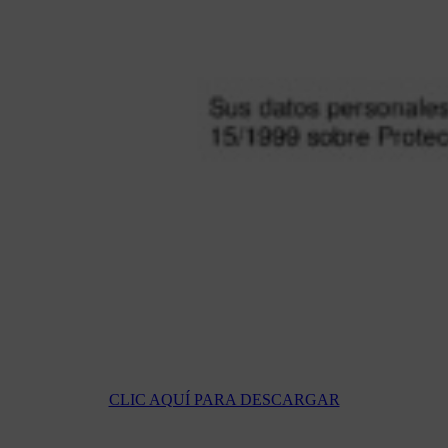
CLIC AQUÍ PARA DESCARGAR