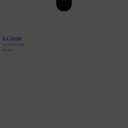
Ir a Tienda