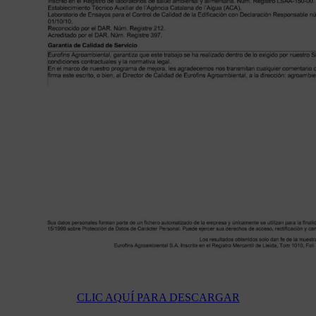
CLIC AQUÍ PARA DESCARGAR