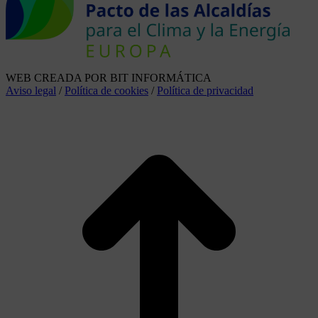
WEB CREADA POR BIT INFORMÁTICA
Aviso legal
/
Política de cookies
/
Política de privacidad