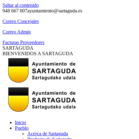
Saltar al contenido
948 667 007
ayuntamiento@sartaguda.es
Correo Concejales
Correo Admin
Facturas Proveedores
SARTAGUDA
BIENVENIDOS A SARTAGUDA
Inicio
Pueblo
Acerca de Sartaguda