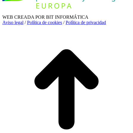
WEB CREADA POR BIT INFORMÁTICA
Aviso legal
/
Política de cookies
/
Política de privacidad