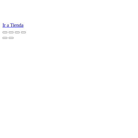
Ir a Tienda