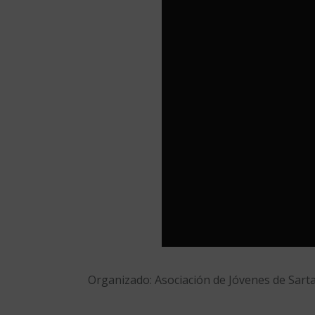
Organizado: Asociación de Jóvenes de Sart