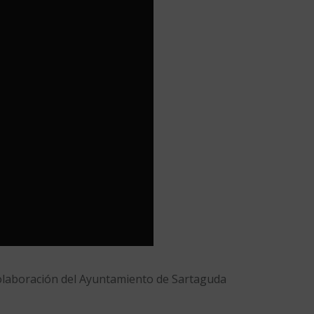
colaboración del Ayuntamiento de Sartaguda