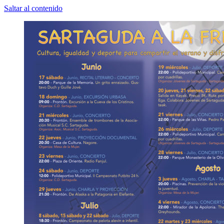
Saltar al contenido