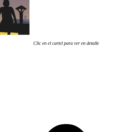
Clic en el cartel para ver en detalle